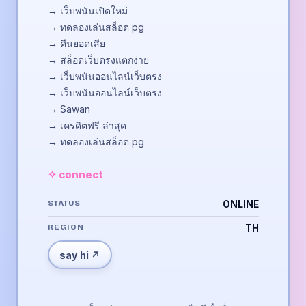
→ เว็บพนันเปิดใหม่
→ ทดลองเล่นสล็อต pg
→ คืนยอดเสีย
→ สล็อตเว็บตรงแตกง่าย
→ เว็บพนันออนไลน์เว็บตรง
→ เว็บพนันออนไลน์เว็บตรง
→ Sawan
→ เครดิตฟรี ล่าสุด
→ ทดลองเล่นสล็อต pg
✧ connect
STATUS
ONLINE
REGION
TH
say hi ↗