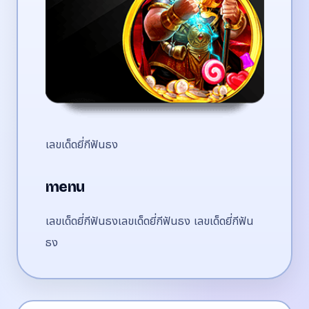
เลขเด็ดยี่กีฟันธง
menu
เลขเด็ดยี่กีฟันธงเลขเด็ดยี่กีฟันธง เลขเด็ดยี่กีฟัน
ธง