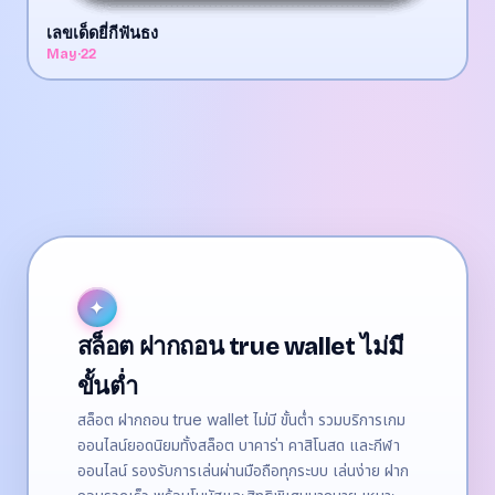
เลขเด็ดยี่กีฟันธง
May·22
✦
สล็อต ฝากถอน true wallet ไม่มี
ขั้นต่ำ
สล็อต ฝากถอน true wallet ไม่มี ขั้นต่ำ รวมบริการเกม
ออนไลน์ยอดนิยมทั้งสล็อต บาคาร่า คาสิโนสด และกีฬา
ออนไลน์ รองรับการเล่นผ่านมือถือทุกระบบ เล่นง่าย ฝาก