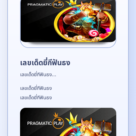
เลขเด็ดยี่กีฟันธง
เลขเด็ดยี่กีฟันธง…
เลขเด็ดยี่กีฟันธง
เลขเด็ดยี่กีฟันธง